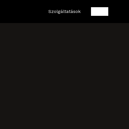
Szolgáltatások